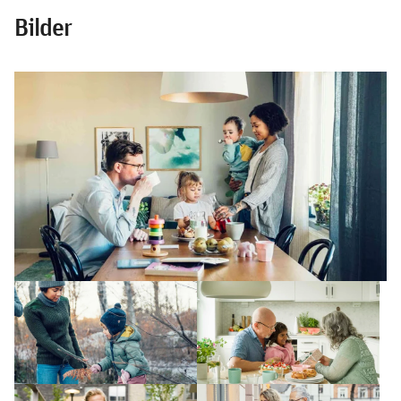
Bilder