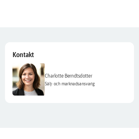
Kontakt
Charlotte Berndtsdotter
Sälj- och marknadsansvarig