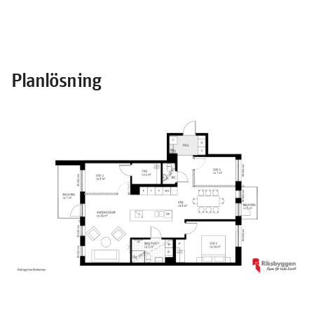
Planlösning