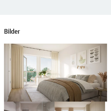
Bilder