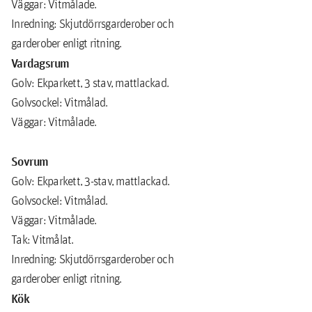
Väggar: Vitmålade.
Inredning: Skjutdörrsgarderober och
garderober enligt ritning.
Vardagsrum
Golv: Ekparkett, 3 stav, mattlackad.
Golvsockel: Vitmålad.
Väggar: Vitmålade.
Sovrum
Golv: Ekparkett, 3-stav, mattlackad.
Golvsockel: Vitmålad.
Väggar: Vitmålade.
Tak: Vitmålat.
Inredning: Skjutdörrsgarderober och
garderober enligt ritning.
Kök