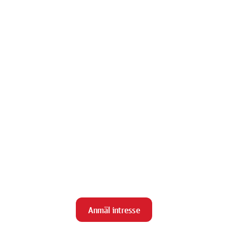
Anmäl intresse