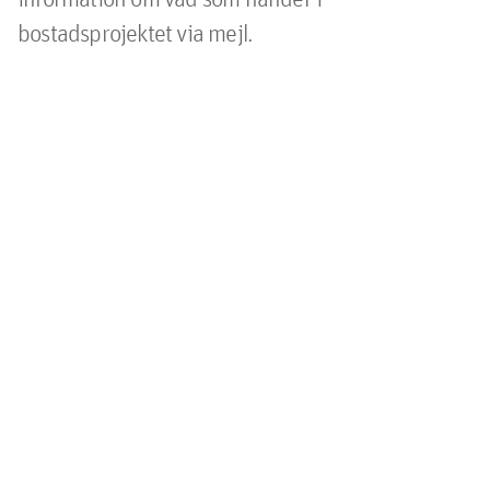
bostadsprojektet via mejl.