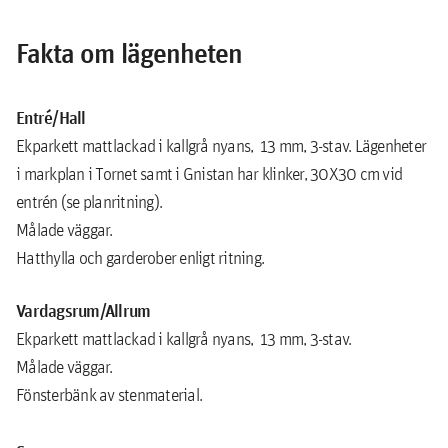
Fakta om lägenheten
Entré/Hall
Ekparkett mattlackad i kallgrå nyans, 13 mm, 3-stav. Lägenheter
i markplan i Tornet samt i Gnistan har klinker, 30X30 cm vid
entrén (se planritning).
Målade väggar.
Hatthylla och garderober enligt ritning.
Vardagsrum/Allrum
Ekparkett mattlackad i kallgrå nyans, 13 mm, 3-stav.
Målade väggar.
Fönsterbänk av stenmaterial.