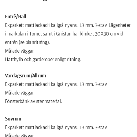
Entré/Hall
Ekparkett mattlackad i kallgrå nyans, 13 mm, 3-stav. Lägenheter
i markplan i Tornet samt i Gnistan har klinker, 30X30 cm vid
entrén (se planritning).
Målade väggar.
Hatthylla och garderober enligt ritning.
Vardagsrum/Allrum
Ekparkett mattlackad i kallgrå nyans, 13 mm, 3-stav.
Målade väggar.
Fönsterbänk av stenmaterial.
Sovrum
Ekparkett mattlackad i kallgrå nyans, 13 mm, 3-stav.
Målade väggar.