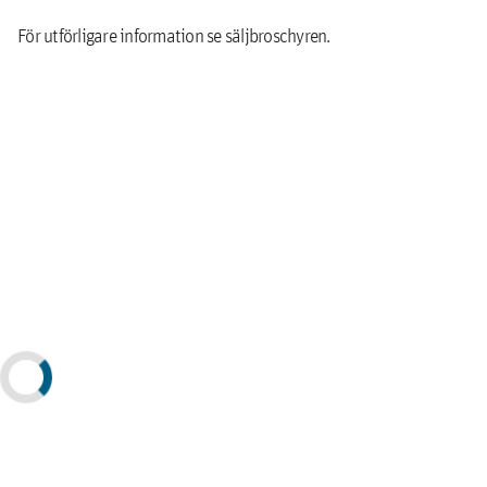
För utförligare information se säljbroschyren.