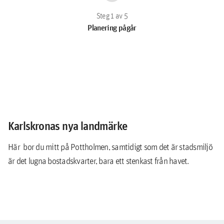
Planering pågår
Karlskronas nya landmärke
Här bor du mitt på Pottholmen, samtidigt som det är stadsmiljö
är det lugna bostadskvarter, bara ett stenkast från havet.