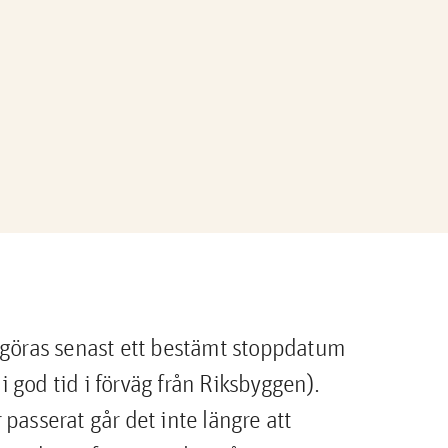
 göras senast ett bestämt stoppdatum
god tid i förväg från Riksbyggen).
passerat går det inte längre att