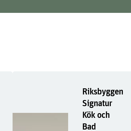
Riksbyggen
Signatur
Kök och
Bad