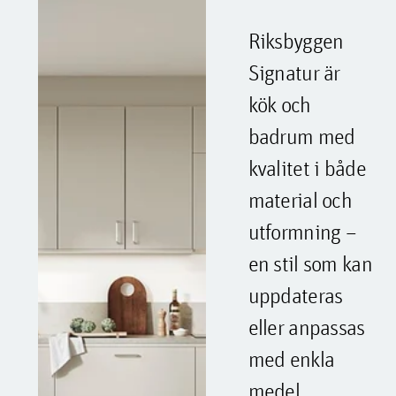
Riksbyggen
Signatur är
kök och
badrum med
kvalitet i både
material och
utformning –
en stil som kan
uppdateras
eller anpassas
med enkla
medel.