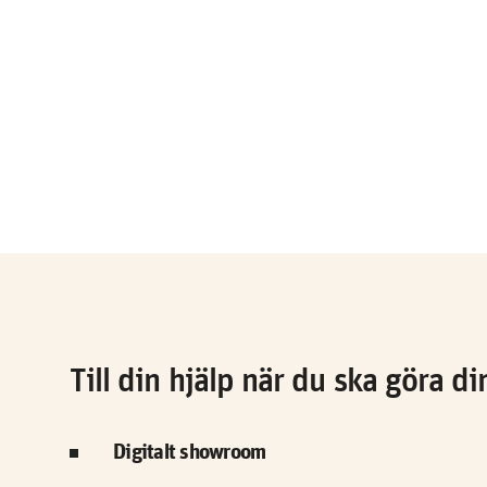
Till din hjälp när du ska göra d
Digitalt showroom