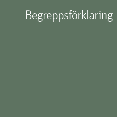
Begreppsförklaring