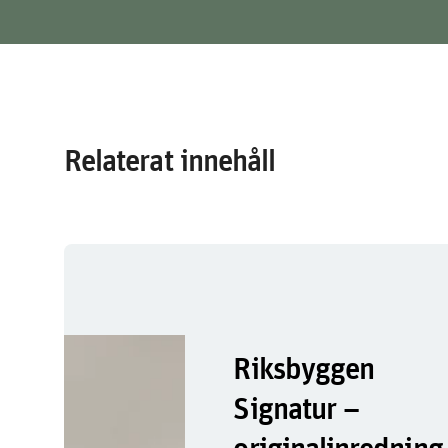
Relaterat innehåll
Riksbyggen
Signatur –