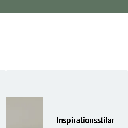
Inspirationsstilar