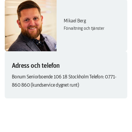
Mikael Berg
Förvaltning och tjänster
Adress och telefon
Bonum Seniorboende 106 18 Stockholm Telefon: 0771-
860 860 (kundservice dygnet runt)