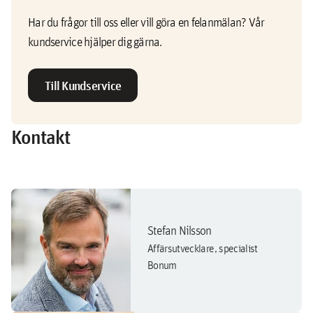
Har du frågor till oss eller vill göra en felanmälan? Vår
kundservice hjälper dig gärna.
Till Kundservice
Kontakt
Stefan Nilsson
Affärsutvecklare, specialist
Bonum